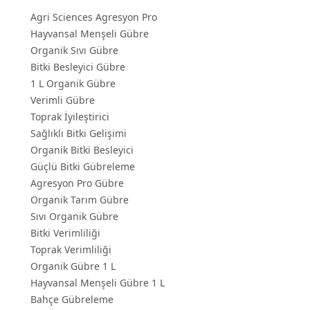
Agri Sciences Agresyon Pro
Hayvansal Menşeli Gübre
Organik Sıvı Gübre
Bitki Besleyici Gübre
1 L Organik Gübre
Verimli Gübre
Toprak İyileştirici
Sağlıklı Bitki Gelişimi
Organik Bitki Besleyici
Güçlü Bitki Gübreleme
Agresyon Pro Gübre
Organik Tarım Gübre
Sıvı Organik Gübre
Bitki Verimliliği
Toprak Verimliliği
Organik Gübre 1 L
Hayvansal Menşeli Gübre 1 L
Bahçe Gübreleme