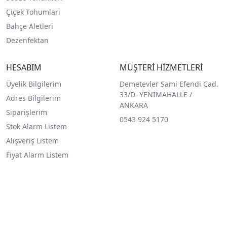
Çiçek Tohumları
Bahçe Aletleri
Dezenfektan
HESABIM
MÜŞTERİ HİZMETLERİ
Üyelik Bilgilerim
Demetevler Sami Efendi Cad.
33/D YENİMAHALLE /
Adres Bilgilerim
ANKARA
Siparişlerim
0543 924 5170
Stok Alarm Listem
Alışveriş Listem
Fiyat Alarm Listem