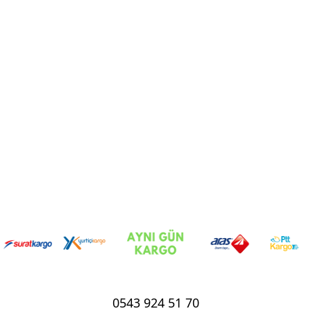
0543 924 51 70