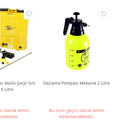
 Akülü Şarjlı Sırt
İlaçlama Pompası Mekanik 2 Litre
16 Litre
ci olarak temin
Bu ürün geçici olarak temin
mektedir.
edilememektedir.