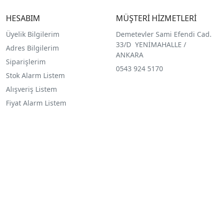
HESABIM
MÜŞTERİ HİZMETLERİ
Üyelik Bilgilerim
Demetevler Sami Efendi Cad.
33/D YENİMAHALLE /
Adres Bilgilerim
ANKARA
Siparişlerim
0543 924 5170
Stok Alarm Listem
Alışveriş Listem
Fiyat Alarm Listem