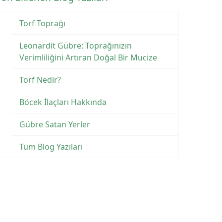
Torf Toprağı
Leonardit Gübre: Toprağınızın
Verimliliğini Artıran Doğal Bir Mucize
Torf Nedir?
Böcek İlaçları Hakkında
Gübre Satan Yerler
Tüm Blog Yazıları