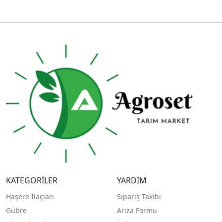
KATEGORİLER
YARDIM
Haşere İlaçları
Sipariş Takibi
Gübre
Arıza Formu