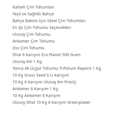
Kaliteli Çim Tohumları
Yeşil ve Sağlıklı Bahçe
Bahçe Bakımı İçin İdeal Çim Tohumları
En İyi Çim Tohumu Seçenekleri
Ulusoy Çim Tohumu
Ankomer Çim Tohumu
Dsv Çim Tohumu
İthal 6 Karışım Eco Planet 500 Gram
Ulusoy 6m 1 Kg
Yonca Ak Üçgül Tohumu Trifolium Repens 1 Kg
10 Kg Grass Seed 6 Lı Karışım
10 Kg 6 Karışım Ulusoy 6m Prestij
Ankomer 6 Karışım 1 Kg
10 Kg Ankomer 6 Karışım
Ulusoy İthal 10 Kg 6 Karışım Greenpower