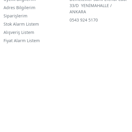
33/D YENİMAHALLE /
Adres Bilgilerim
ANKARA
Siparişlerim
0543 924 5170
Stok Alarm Listem
Alışveriş Listem
Fiyat Alarm Listem