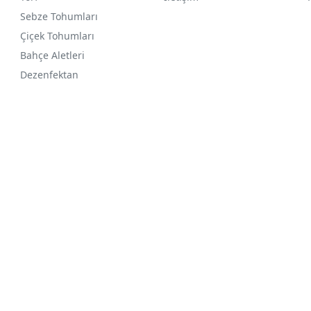
Sebze Tohumları
Çiçek Tohumları
Bahçe Aletleri
Dezenfektan