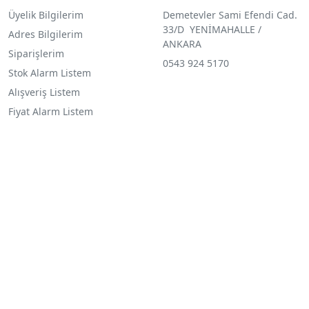
Üyelik Bilgilerim
Demetevler Sami Efendi Cad.
33/D YENİMAHALLE /
Adres Bilgilerim
ANKARA
Siparişlerim
0543 924 5170
Stok Alarm Listem
Alışveriş Listem
Fiyat Alarm Listem