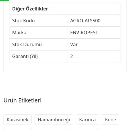
Diğer Özellikler
Stok Kodu
AGRO-ATS500
Marka
ENVİROPEST
Stok Durumu
Var
Garanti (Yıl)
2
Ürün Etiketleri
Karasinek
Hamamböceği
Karınca
Kene