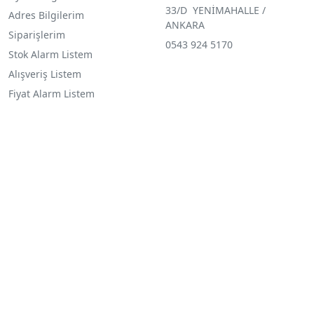
33/D YENİMAHALLE /
Adres Bilgilerim
ANKARA
Siparişlerim
0543 924 5170
Stok Alarm Listem
Alışveriş Listem
Fiyat Alarm Listem