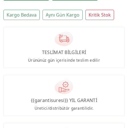
Kargo Bedava
Aynı Gün Kargo
Kritik Stok
TESLİMAT BİLGİLERİ
Ürününüz gün içerisinde teslim edilir
{{garantisuresi}} YIL GARANTİ
Üretici/distribütör garantilidir.