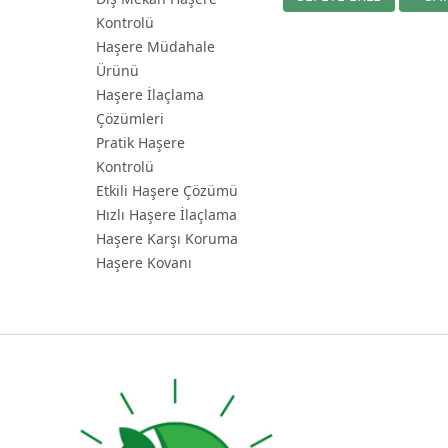
Kontrolü
Haşere Müdahale
Ürünü
Haşere İlaçlama
Çözümleri
Pratik Haşere
Kontrolü
Etkili Haşere Çözümü
Hızlı Haşere İlaçlama
Haşere Karşı Koruma
Haşere Kovanı