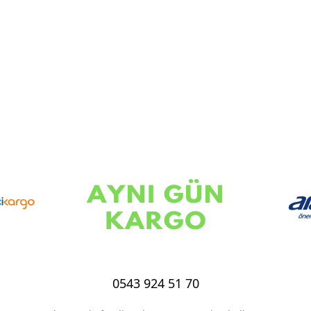
0543 924 51 70