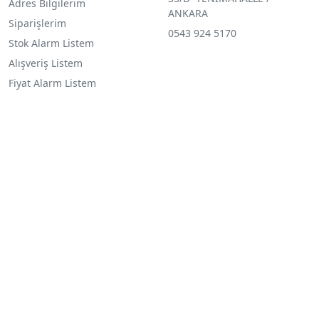
Adres Bilgilerim
ANKARA
Siparişlerim
0543 924 5170
Stok Alarm Listem
Alışveriş Listem
Fiyat Alarm Listem