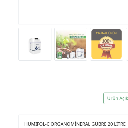
Ürün Açı
HUMIFOL-C ORGANOMİNERAL GÜBRE 20 LİTRE