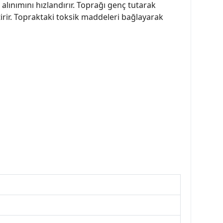
alınımını hızlandırır. Toprağı genç tutarak
rir. Topraktaki toksik maddeleri bağlayarak