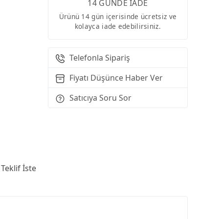
14 GÜNDE İADE
Ürünü 14 gün içerisinde ücretsiz ve
kolayca iade edebilirsiniz.
Telefonla Sipariş
Fiyatı Düşünce Haber Ver
Satıcıya Soru Sor
Teklif İste