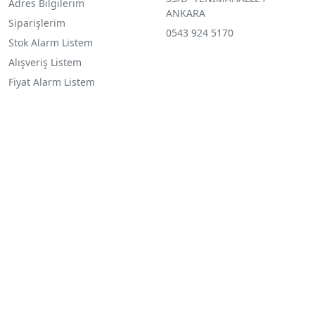
Adres Bilgilerim
ANKARA
Siparişlerim
0543 924 5170
Stok Alarm Listem
Alışveriş Listem
Fiyat Alarm Listem