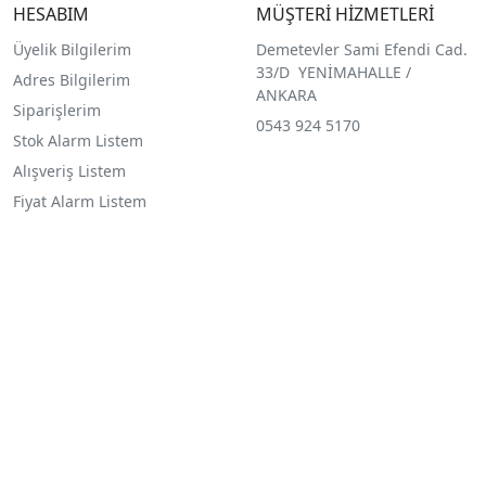
HESABIM
MÜŞTERİ HİZMETLERİ
Üyelik Bilgilerim
Demetevler Sami Efendi Cad.
33/D YENİMAHALLE /
Adres Bilgilerim
ANKARA
Siparişlerim
0543 924 5170
Stok Alarm Listem
Alışveriş Listem
Fiyat Alarm Listem