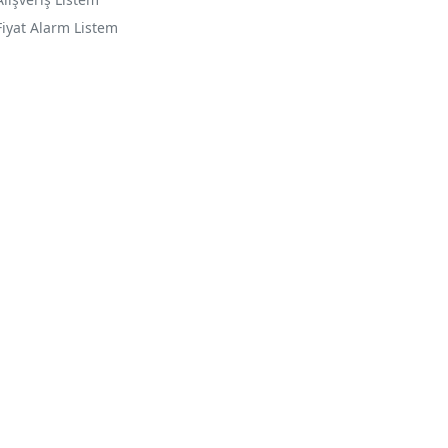
Fiyat Alarm Listem