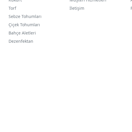
Torf
İletişim
Sebze Tohumları
Çiçek Tohumları
Bahçe Aletleri
Dezenfektan