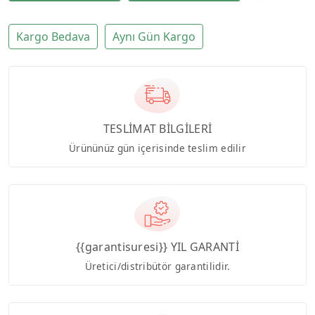
Kargo Bedava
Aynı Gün Kargo
TESLİMAT BİLGİLERİ
Ürününüz gün içerisinde teslim edilir
{{garantisuresi}} YIL GARANTİ
Üretici/distribütör garantilidir.