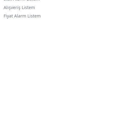
Alışveriş Listem
Fiyat Alarm Listem