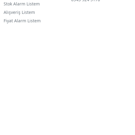
Stok Alarm Listem
Alışveriş Listem
Fiyat Alarm Listem