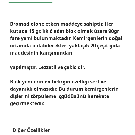
Bromadiolone etken maddeye sahiptir. Her
kutuda 15 gr.’lık 6 adet blok olmak üzere 90gr
fare yemi bulunmaktadır. Kemirgenlerin doğal
ortamda bulabilecekleri yaklaşık 20 çeşit gıda
maddesinin karışımından
yapılmıştır. Lezzetli ve çekicidir.
Blok yemlerin en belirgin özelliği sert ve
dayanıklı olmasıdır. Bu durum kemirgenlerin
dişlerini törpüleme içgüdüsünü harekete
geçirmektedir.
Diğer Özellikler