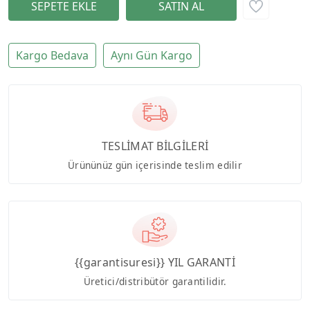
Kargo Bedava
Aynı Gün Kargo
TESLİMAT BİLGİLERİ
Ürününüz gün içerisinde teslim edilir
{{garantisuresi}} YIL GARANTİ
Üretici/distribütör garantilidir.