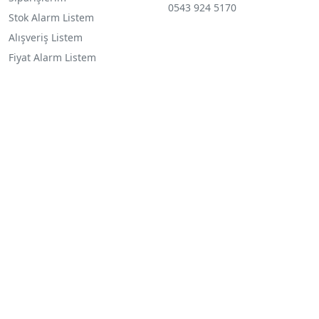
0543 924 5170
Stok Alarm Listem
Alışveriş Listem
Fiyat Alarm Listem